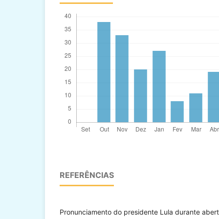
REFERÊNCIAS
Pronunciamento do presidente Lula durante aber