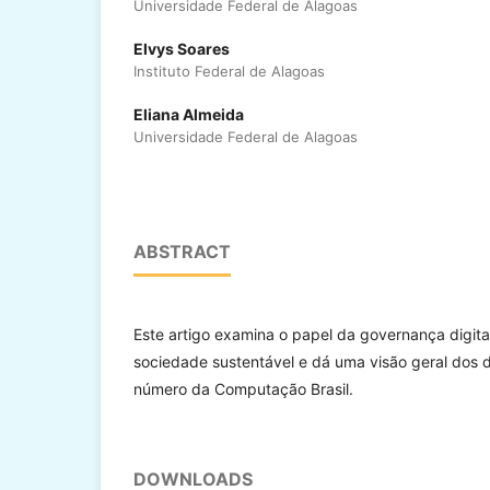
Universidade Federal de Alagoas
Elvys Soares
Instituto Federal de Alagoas
Eliana Almeida
Universidade Federal de Alagoas
ABSTRACT
Este artigo examina o papel da governança digit
sociedade sustentável e dá uma visão geral dos 
número da Computação Brasil.
DOWNLOADS