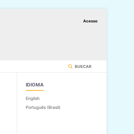
Acesso
BUSCAR
IDIOMA
English
Português (Brasil)