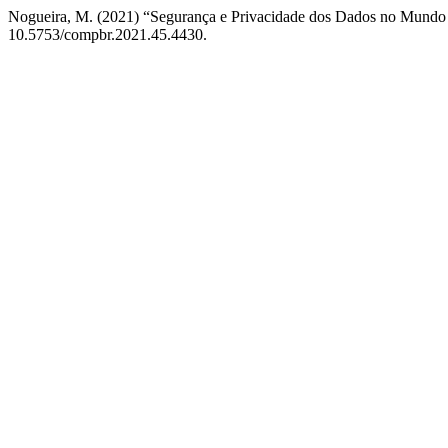
Nogueira, M. (2021) “Segurança e Privacidade dos Dados no Mundo
10.5753/compbr.2021.45.4430.