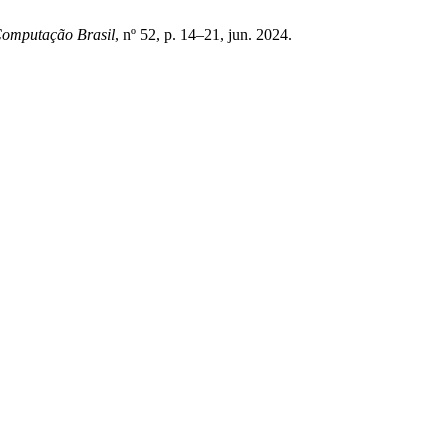
omputação Brasil
, nº 52, p. 14–21, jun. 2024.