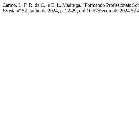
Carmo, L. F. R. da C., e E. L. Madruga. “Formando Profissionais
Brasil
, nº 52, junho de 2024, p. 22-29, doi:10.5753/compbr.2024.52.