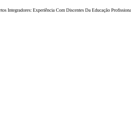
jetos Integradores: Experiência Com Discentes Da Educação Profission