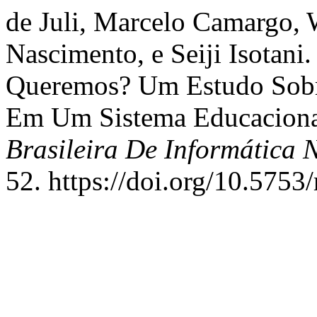
de Juli, Marcelo Camargo, W
Nascimento, e Seiji Isotan
Queremos? Um Estudo Sobr
Em Um Sistema Educaciona
Brasileira De Informática
52. https://doi.org/10.5753