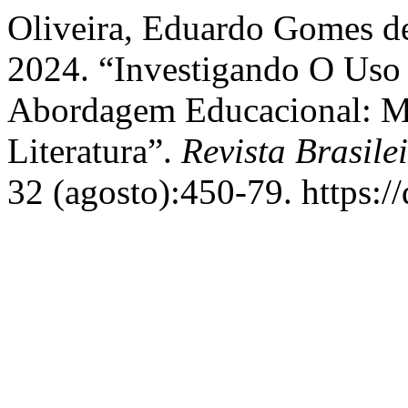
Oliveira, Eduardo Gomes de
2024. “Investigando O Uso
Abordagem Educacional: M
Literatura”.
Revista Brasil
32 (agosto):450-79. https:/