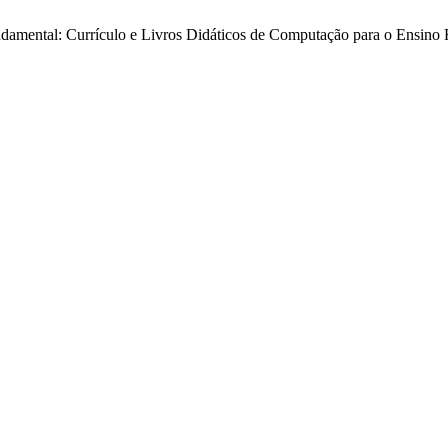
undamental: Currículo e Livros Didáticos de Computação para o Ensino