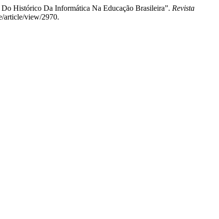
 Do Histórico Da Informática Na Educação Brasileira”.
Revista
e/article/view/2970.