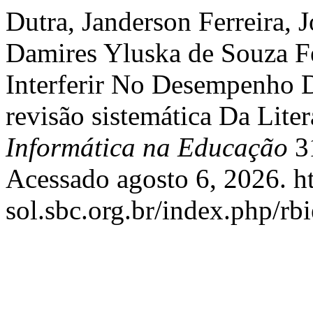
Dutra, Janderson Ferreira, J
Damires Yluska de Souza F
Interferir No Desempenho
revisão sistemática Da Lite
Informática na Educação
31
Acessado agosto 6, 2026. ht
sol.sbc.org.br/index.php/rbi