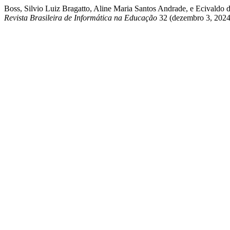
Boss, Silvio Luiz Bragatto, Aline Maria Santos Andrade, e Ecival
Revista Brasileira de Informática na Educação
32 (dezembro 3, 2024):