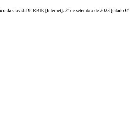
o da Covid-19. RBIE [Internet]. 3º de setembro de 2023 [citado 6º