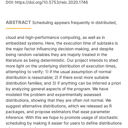
DOI:
https://doi.org/10.5753/reic.2020.1746
ABSTRACT
Scheduling appears frequently in distributed,
cloud and high-performance computing, as well as in
embedded systems. Here, the execution time of subtasks is
the major factor influencing decision-making, and despite
being random variables they are majorly treated in the
literature as being deterministic. Our project intends to shed
more light on the underlying distribution of execution times,
attempting to verify: 1) if the usual assumption of normal
distribution is reasonable; 2) if there exist more suitable
distribution families; and 3) if anything can be inferred a priori
by analyzing general aspects of the program. We have
modeled the problem and experimentally assessed
distributions, showing that they are often not normal. We
suggest alternative distributions, which we released as R
packages, and propose estimators that ease parameter
inference. With this we hope to promote usage of stochastic
scheduling by making it easier for users to define distributions