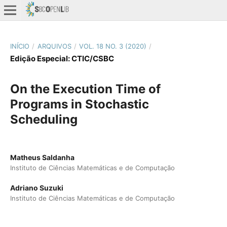
INÍCIO
/
ARQUIVOS
/
VOL. 18 NO. 3 (2020)
/
Edição Especial: CTIC/CSBC
On the Execution Time of
Programs in Stochastic
Scheduling
Matheus Saldanha
Instituto de Ciências Matemáticas e de Computação
Adriano Suzuki
Instituto de Ciências Matemáticas e de Computação