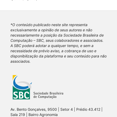
*O conteúdo publicado neste site representa
exclusivamente a opinião de seus autores e não
necessariamente a posição da Sociedade Brasileira de
Computação – SBC, seus colaboradores e associados.
A SBC poderá adotar a qualquer tempo, e sem a
necessidade de prévio aviso, a cobrança de uso e
disponibilização da plataforma e seu conteúdo para não
associados.
Av. Bento Gonçalves, 9500 | Setor 4 | Prédio 43.412 |
Sala 219 | Bairro Agronomia