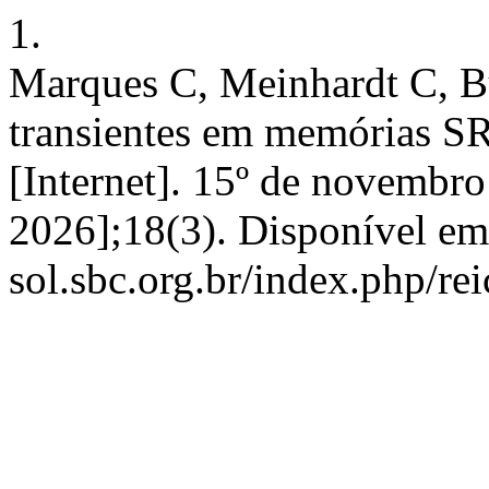
1.
Marques C, Meinhardt C, Bu
transientes em memórias 
[Internet]. 15º de novembro
2026];18(3). Disponível em:
sol.sbc.org.br/index.php/rei