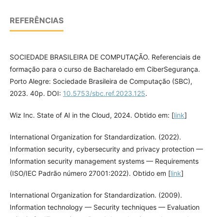
REFERÊNCIAS
SOCIEDADE BRASILEIRA DE COMPUTAÇÃO. Referenciais de
formação para o curso de Bacharelado em CiberSegurança.
Porto Alegre: Sociedade Brasileira de Computação (SBC),
2023. 40p. DOI:
10.5753/sbc.ref.2023.125
.
Wiz Inc. State of AI in the Cloud, 2024. Obtido em: [
link
]
International Organization for Standardization. (2022).
Information security, cybersecurity and privacy protection —
Information security management systems — Requirements
(ISO/IEC Padrão número 27001:2022). Obtido em [
link
]
International Organization for Standardization. (2009).
Information technology — Security techniques — Evaluation