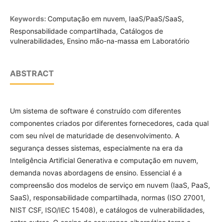
Keywords:
Computação em nuvem, IaaS/PaaS/SaaS,
Responsabilidade compartilhada, Catálogos de
vulnerabilidades, Ensino mão-na-massa em Laboratório
ABSTRACT
Um sistema de software é construído com diferentes
componentes criados por diferentes fornecedores, cada qual
com seu nível de maturidade de desenvolvimento. A
segurança desses sistemas, especialmente na era da
Inteligência Artificial Generativa e computação em nuvem,
demanda novas abordagens de ensino. Essencial é a
compreensão dos modelos de serviço em nuvem (IaaS, PaaS,
SaaS), responsabilidade compartilhada, normas (ISO 27001,
NIST CSF, ISO/IEC 15408), e catálogos de vulnerabilidades,