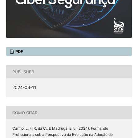
PDF
PUBLISHED
2024-06-11
COMO CITAR
Carmo, L. F. R. da C., & Madruga, E. L. (2024). Formando
Profissionais sob a Perspectiva da Evolução na Adoção de