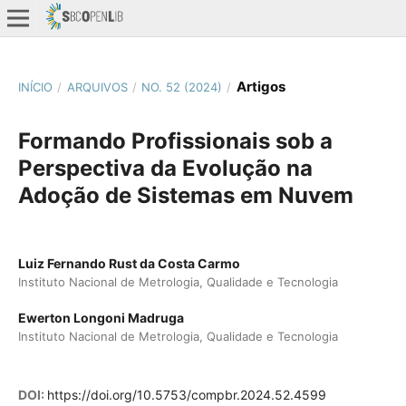
Artigos
INÍCIO
/
ARQUIVOS
/
NO. 52 (2024)
/
Formando Profissionais sob a
Perspectiva da Evolução na
Adoção de Sistemas em Nuvem
Luiz Fernando Rust da Costa Carmo
Instituto Nacional de Metrologia, Qualidade e Tecnologia
Ewerton Longoni Madruga
Instituto Nacional de Metrologia, Qualidade e Tecnologia
DOI:
https://doi.org/10.5753/compbr.2024.52.4599