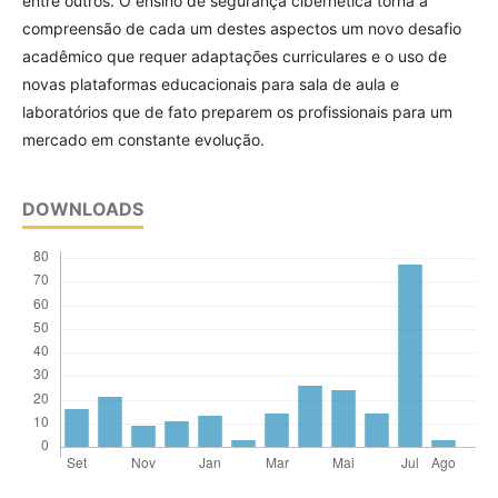
entre outros. O ensino de segurança cibernética torna a
compreensão de cada um destes aspectos um novo desafio
acadêmico que requer adaptações curriculares e o uso de
novas plataformas educacionais para sala de aula e
laboratórios que de fato preparem os profissionais para um
mercado em constante evolução.
DOWNLOADS