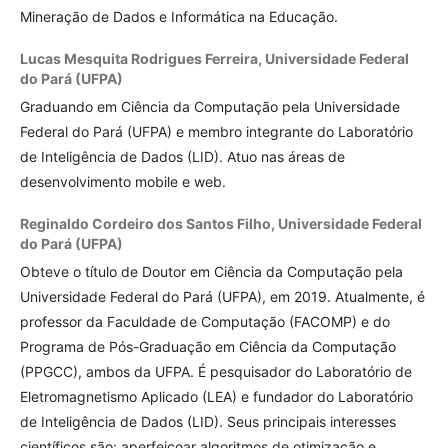
Mineração de Dados e Informática na Educação.
Lucas Mesquita Rodrigues Ferreira,
Universidade Federal
do Pará (UFPA)
Graduando em Ciência da Computação pela Universidade
Federal do Pará (UFPA) e membro integrante do Laboratório
de Inteligência de Dados (LID). Atuo nas áreas de
desenvolvimento mobile e web.
Reginaldo Cordeiro dos Santos Filho,
Universidade Federal
do Pará (UFPA)
Obteve o título de Doutor em Ciência da Computação pela
Universidade Federal do Pará (UFPA), em 2019. Atualmente, é
professor da Faculdade de Computação (FACOMP) e do
Programa de Pós-Graduação em Ciência da Computação
(PPGCC), ambos da UFPA. É pesquisador do Laboratório de
Eletromagnetismo Aplicado (LEA) e fundador do Laboratório
de Inteligência de Dados (LID). Seus principais interesses
científicos são: aperfeiçoar algoritmos de otimização e