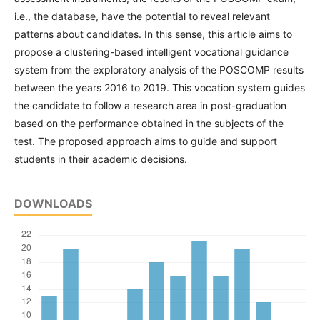
i.e., the database, have the potential to reveal relevant
patterns about candidates. In this sense, this article aims to
propose a clustering-based intelligent vocational guidance
system from the exploratory analysis of the POSCOMP results
between the years 2016 to 2019. This vocation system guides
the candidate to follow a research area in post-graduation
based on the performance obtained in the subjects of the
test. The proposed approach aims to guide and support
students in their academic decisions.
DOWNLOADS