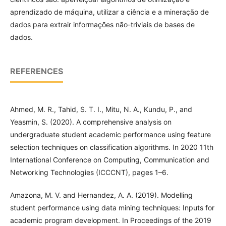
aprendizado de máquina, utilizar a ciência e a mineração de
dados para extrair informações não-triviais de bases de
dados.
REFERENCES
Ahmed, M. R., Tahid, S. T. I., Mitu, N. A., Kundu, P., and
Yeasmin, S. (2020). A comprehensive analysis on
undergraduate student academic performance using feature
selection techniques on classification algorithms. In 2020 11th
International Conference on Computing, Communication and
Networking Technologies (ICCCNT), pages 1–6.
Amazona, M. V. and Hernandez, A. A. (2019). Modelling
student performance using data mining techniques: Inputs for
academic program development. In Proceedings of the 2019