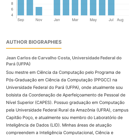
AUTHOR BIOGRAPHIES
Jean Carlos de Carvalho Costa,
Universidade Federal do
Pará (UFPA)
Sou mestre em Ciência da Computação pelo Programa de
Pós-Graduação em Ciência da Computação (PPGCC) na
Universidade Federal do Pará (UFPA), onde atualmente sou
bolsista da Coordenação de Aperfeiçoamento de Pessoal de
Nível Superior (CAPES). Possuo graduação em Computação
pela Universidade Federal Rural da Amazônia (UFRA), campus
Capitão Poço, e atualmente sou membro do Laboratório de
Inteligência de Dados (LID). Minhas áreas de atuação
compreendem a Inteligência Computacional, Ciência e