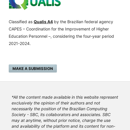
Classified as
Qualis A4
by the Brazilian federal agency
CAPES – Coordination for the Improvement of Higher
Education Personnel –, considering the four-year period
2021-2024.
MAKE A SUBMISSION
*All the content made available in this website represent
exclusively the opinion of their authors and not
necessarily the position of the Brazilian Computing
Society - SBC, its collaborators and associates. SBC
may at anytime, without prior notice, charge the use
and availability of the platform and its content for non-