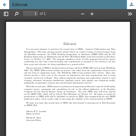
Editorial