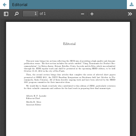
Editorial