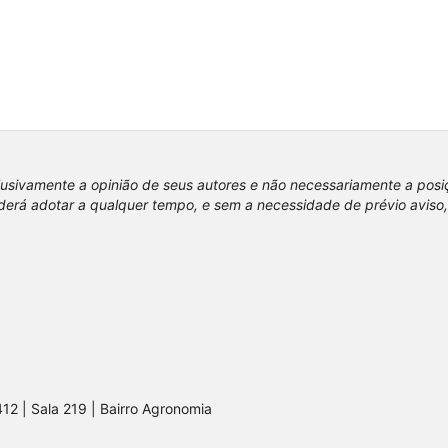
lusivamente a opinião de seus autores e não necessariamente a pos
erá adotar a qualquer tempo, e sem a necessidade de prévio aviso,
412 | Sala 219 | Bairro Agronomia