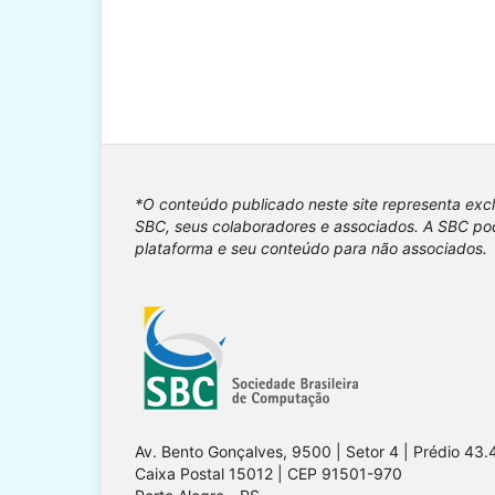
*O conteúdo publicado neste site representa exc
SBC, seus colaboradores e associados. A SBC pod
plataforma e seu conteúdo para não associados.
Av. Bento Gonçalves, 9500 | Setor 4 | Prédio 43.
Caixa Postal 15012 | CEP 91501-970