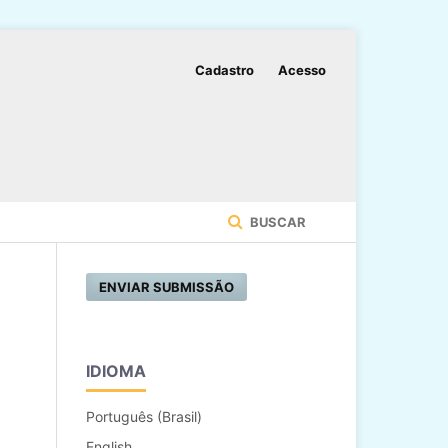
Cadastro
Acesso
BUSCAR
ENVIAR SUBMISSÃO
IDIOMA
Português (Brasil)
English