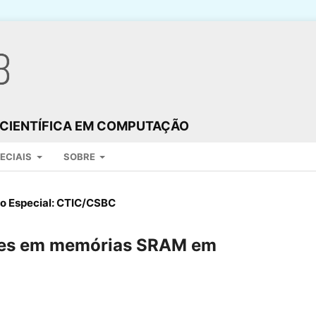
O CIENTÍFICA EM COMPUTAÇÃO
PECIAIS
SOBRE
o Especial: CTIC/CSBC
ntes em memórias SRAM em