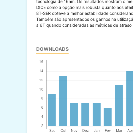
tecnologia de 16nm. Os resultados mostram o me
DICE como a opção mais robusta quanto aos efeit
8T-SER obteve a melhor estabilidade considerando
Também são apresentados os ganhos na utilizaçã
a 6T quando consideradas as métricas de atraso
DOWNLOADS