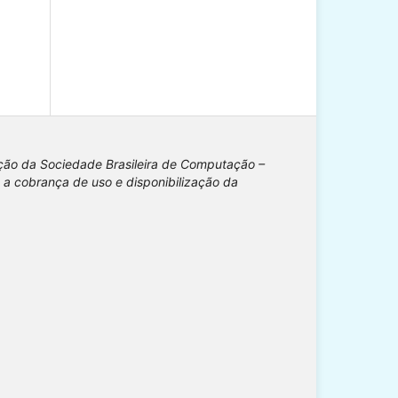
ição da Sociedade Brasileira de Computação –
 a cobrança de uso e disponibilização da