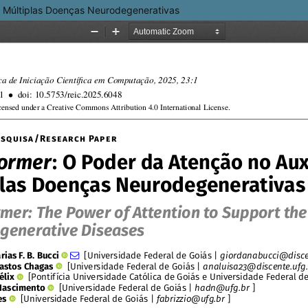
e Múltiplas Doenças Neurodegenerativas