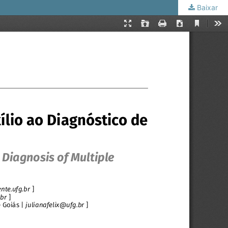
Baixar