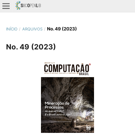
No. 49 (2023)
INÍCIO
/
ARQUIVOS
/
No. 49 (2023)