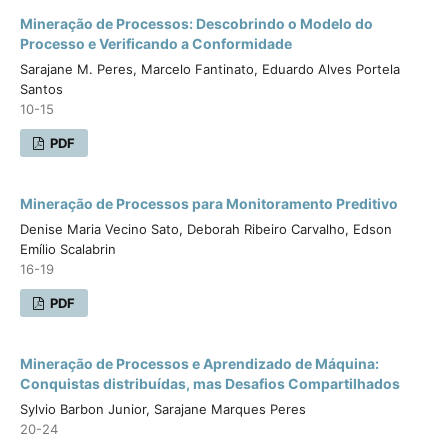
Mineração de Processos: Descobrindo o Modelo do
Processo e Verificando a Conformidade
Sarajane M. Peres, Marcelo Fantinato, Eduardo Alves Portela
Santos
10-15
PDF
Mineração de Processos para Monitoramento Preditivo
Denise Maria Vecino Sato, Deborah Ribeiro Carvalho, Edson
Emílio Scalabrin
16-19
PDF
Mineração de Processos e Aprendizado de Máquina:
Conquistas distribuídas, mas Desafios Compartilhados
Sylvio Barbon Junior, Sarajane Marques Peres
20-24