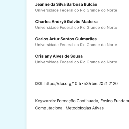
Jeanne da Silva Barbosa Bulcão
Universidade Federal do Rio Grande do Norte
Charles Andryê Galvão Madeira
Universidade Federal do Rio Grande do Norte
Carlos Artur Santos Guimarães
Universidade Federal do Rio Grande do Norte
Crisiany Alves de Sousa
Universidade Federal do Rio Grande do Norte
DOI:
https://doi.org/10.5753/rbie.2021.2120
Keywords:
Formação Continuada, Ensino Fundam
Computacional, Metodologias Ativas