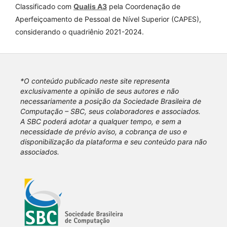
Classificado com
Qualis A3
pela Coordenação de
Aperfeiçoamento de Pessoal de Nível Superior (CAPES),
considerando o quadriênio 2021-2024.
*O conteúdo publicado neste site representa
exclusivamente a opinião de seus autores e não
necessariamente a posição da Sociedade Brasileira de
Computação – SBC, seus colaboradores e associados.
A SBC poderá adotar a qualquer tempo, e sem a
necessidade de prévio aviso, a cobrança de uso e
disponibilização da plataforma e seu conteúdo para não
associados.