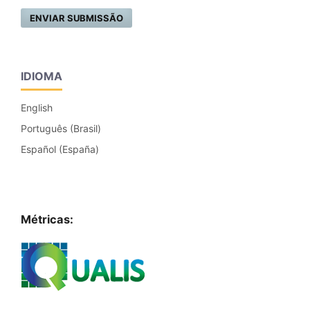
ENVIAR SUBMISSÃO
IDIOMA
English
Português (Brasil)
Español (España)
Métricas: