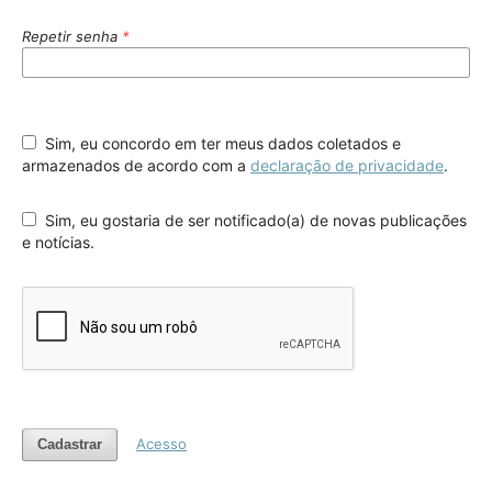
Repetir senha
*
Sim, eu concordo em ter meus dados coletados e
armazenados de acordo com a
declaração de privacidade
.
Sim, eu gostaria de ser notificado(a) de novas publicações
e notícias.
Acesso
Cadastrar