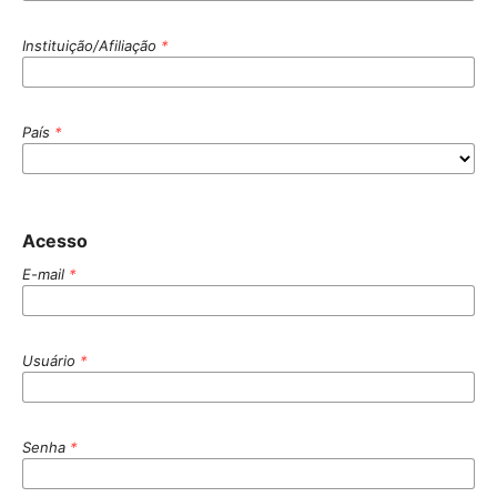
Instituição/Afiliação
*
País
*
Acesso
E-mail
*
Usuário
*
Senha
*