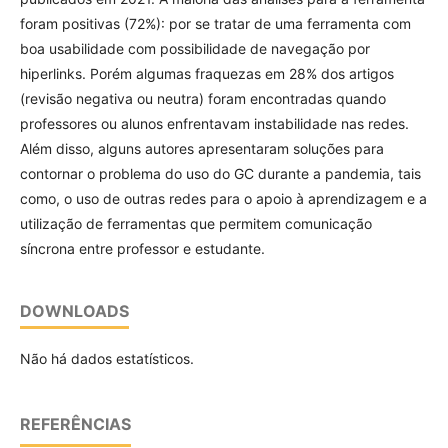
foram positivas (72%): por se tratar de uma ferramenta com
boa usabilidade com possibilidade de navegação por
hiperlinks. Porém algumas fraquezas em 28% dos artigos
(revisão negativa ou neutra) foram encontradas quando
professores ou alunos enfrentavam instabilidade nas redes.
Além disso, alguns autores apresentaram soluções para
contornar o problema do uso do GC durante a pandemia, tais
como, o uso de outras redes para o apoio à aprendizagem e a
utilização de ferramentas que permitem comunicação
síncrona entre professor e estudante.
DOWNLOADS
Não há dados estatísticos.
REFERÊNCIAS