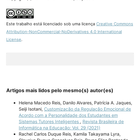
Este trabalho está licenciado sob uma licença
Creative Commons
Attribution-NonCommercial-NoDerivatives 4.0 International
License
.
Artigos mais lidos pelo mesmo(s) autor(es)
Helena Macedo Reis, Danilo Alvares, Patrícia A. Jaques,
Seiji Isotani,
Customização da Regulação Emocional de
Acordo com a Personalidade dos Estudantes em
Sistemas Tutores Inteligentes
,
Revista Brasileira de
Informática na Educação: Vol. 29 (2021)
Rachel Carlos Duque Reis, Kamila Takayama Lyra,