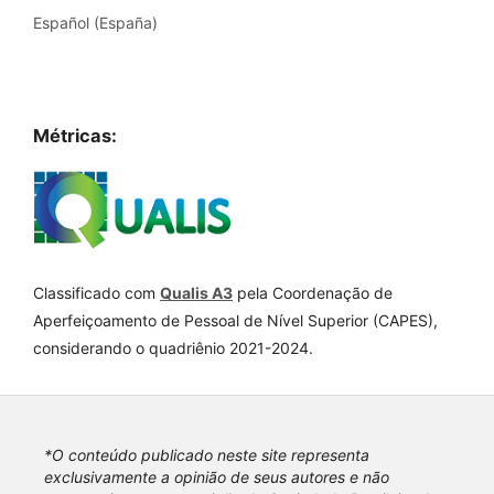
Español (España)
Métricas:
Classificado com
Qualis A3
pela Coordenação de
Aperfeiçoamento de Pessoal de Nível Superior (CAPES),
considerando o quadriênio 2021-2024.
*O conteúdo publicado neste site representa
exclusivamente a opinião de seus autores e não