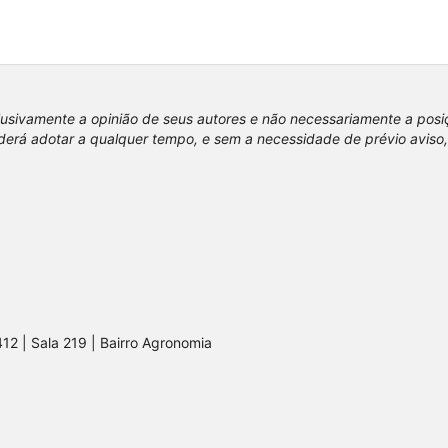
lusivamente a opinião de seus autores e não necessariamente a pos
erá adotar a qualquer tempo, e sem a necessidade de prévio aviso,
412 | Sala 219 | Bairro Agronomia