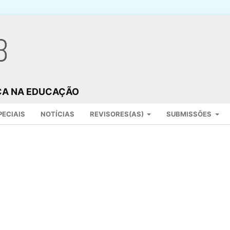
ICA NA EDUCAÇÃO
PECIAIS
NOTÍCIAS
REVISORES(AS)
SUBMISSÕES