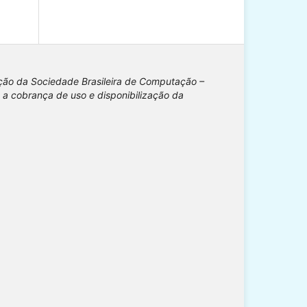
ição da Sociedade Brasileira de Computação –
 a cobrança de uso e disponibilização da